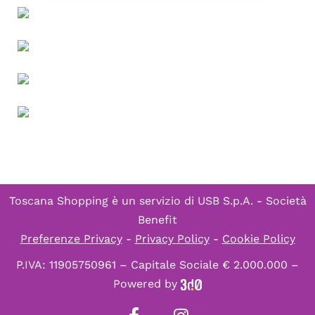
Toscana Shopping è un servizio di
USB S.p.A. - Società
Benefit
Preferenze Privacy
-
Privacy Policy
-
Cookie Policy
P.IVA: 11905750961 – Capitale Sociale € 2.000.000 –
Powered by