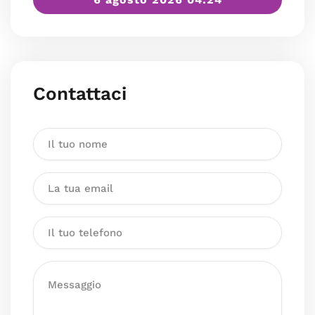
Contattaci