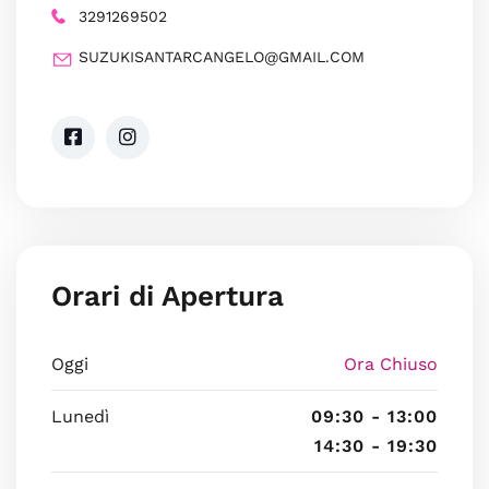
3291269502
SUZUKISANTARCANGELO@GMAIL.COM
Orari di Apertura
Oggi
Ora Chiuso
Lunedì
09:30 - 13:00
14:30 - 19:30