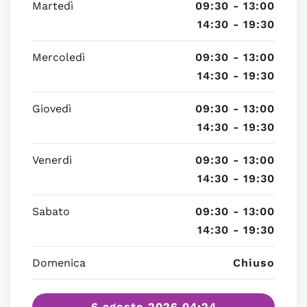
Martedì
09:30 - 13:00
14:30 - 19:30
Mercoledì
09:30 - 13:00
14:30 - 19:30
Giovedì
09:30 - 13:00
14:30 - 19:30
Venerdì
09:30 - 13:00
14:30 - 19:30
Sabato
09:30 - 13:00
14:30 - 19:30
Domenica
Chiuso
6 agosto 2026 04:24