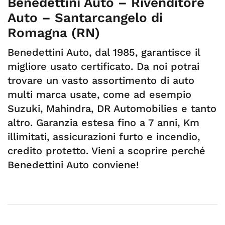
Benedettini Auto – Rivenditore
Auto – Santarcangelo di
Romagna (RN)
Benedettini Auto, dal 1985, garantisce il
migliore usato certificato. Da noi potrai
trovare un vasto assortimento di auto
multi marca usate, come ad esempio
Suzuki, Mahindra, DR Automobilies e tanto
altro. Garanzia estesa fino a 7 anni, Km
illimitati, assicurazioni furto e incendio,
credito protetto. Vieni a scoprire perché
Benedettini Auto conviene!