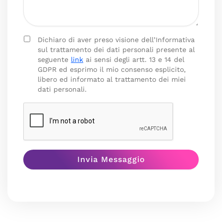
Dichiaro di aver preso visione dell’Informativa
sul trattamento dei dati personali presente al
seguente
link
ai sensi degli artt. 13 e 14 del
GDPR ed esprimo il mio consenso esplicito,
libero ed informato al trattamento dei miei
dati personali.