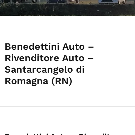
Benedettini Auto –
Rivenditore Auto –
Santarcangelo di
Romagna (RN)