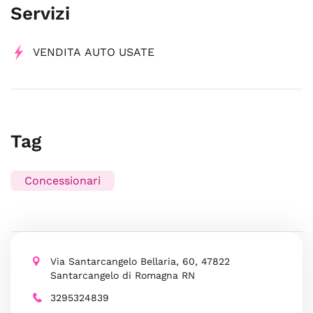
Servizi
VENDITA AUTO USATE
Tag
Concessionari
Via Santarcangelo Bellaria, 60, 47822
Santarcangelo di Romagna RN
3295324839