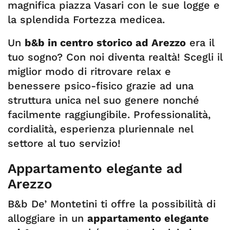
magnifica piazza Vasari con le sue logge e
la splendida Fortezza medicea.
Un
b&b in centro storico ad Arezzo
era il
tuo sogno? Con noi diventa realtà! Scegli il
miglior modo di ritrovare relax e
benessere psico-fisico grazie ad una
struttura unica nel suo genere nonché
facilmente raggiungibile. Professionalità,
cordialità, esperienza pluriennale nel
settore al tuo servizio!
Appartamento elegante ad
Arezzo
B&b De’ Montetini ti offre la possibilità di
alloggiare in un
appartamento elegante