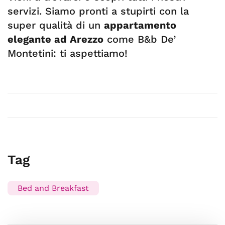
servizi. Siamo pronti a stupirti con la
super qualità di un
appartamento
elegante ad Arezzo
come B&b De’
Montetini: ti aspettiamo!
Tag
Bed and Breakfast