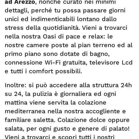
ad Arezzo
, nonché curato nei minimi
dettagli, perché tu possa passare giorni
unici ed indimenticabili lontano dallo
stress della quotidianità. Vieni a trovarci
nella nostra Oasi di pace e relax: le
nostre camere poste al pian terreno ed al
primo piano sono dotate di bagno,
connessione Wi-Fi gratuita, televisore Lcd
e tutti i comfort possibili.
Inoltre: si può accedere alla struttura 24h
su 24, la pulizia è giornaliera ed ogni
mattina viene servita la colazione
mediterranea nella nostra accogliente e
familiare saletta. Colazione dolce oppure
salata, per ogni gusto e genere di palato!
Vieni a trovarci e scopri tutti i nostri