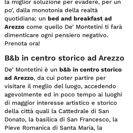
la miglior soluzione per evadere, per un
po’, dalla monotonia della realtà
quotidiana: un
bed and breakfast ad
Arezzo
come quello De’ Montetini ti farà
dimenticare ogni pensiero negativo.
Prenota ora!
B&b in centro storico ad Arezzo
De’ Montetini è un
b&b in centro storico
ad Arezzo
, da cui poter partire per
visitare il meglio del luogo, accedendo
agevolmente ed in poco tempo ai luoghi
di maggior interesse artistico e storico
della città quali la Cattedrale di San
Donato, la basilica di San Francesco, la
Pieve Romanica di Santa Maria, la