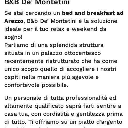
B&B De’ Montetini
Se stai cercando un
bed and breakfast ad
Arezzo
, B&b De’ Montetini è la soluzione
ideale per il tuo relax e weekend da
sogno!
Parliamo di una splendida struttura
situata in un palazzo ottocentesco
recentemente ristrutturato che ha come
unico scopo quello di accogliere i nostri
ospiti nella maniera più agevole e
confortevole possibile.
Un personale di tutta professionalità ed
altamente qualificato saprà farti sentire a
casa tua, con cordialità e gentilezza prima
di tutto. Ti offriamo su un piatto d’argento