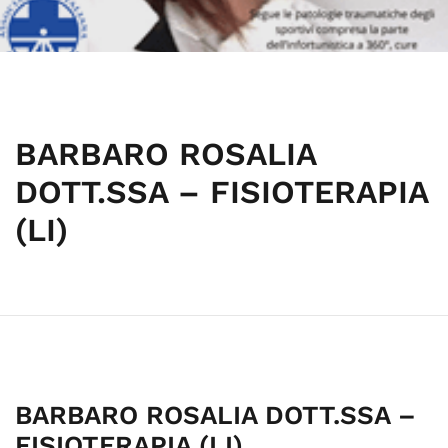
BARBARO ROSALIA
DOTT.SSA – FISIOTERAPIA
(LI)
BARBARO ROSALIA DOTT.SSA –
FISIOTERAPIA (LI)