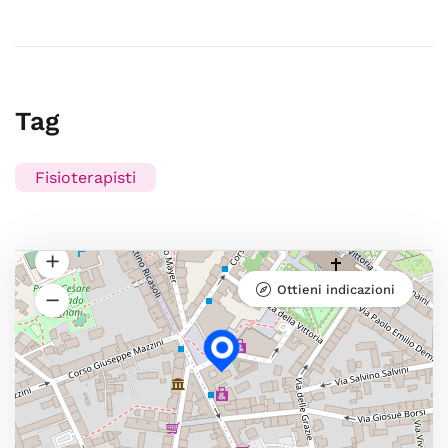
Tag
Fisioterapisti
Ottieni indicazioni