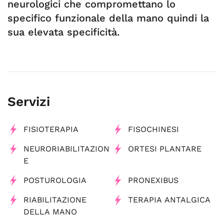
neurologici che compromettano lo
specifico funzionale della mano quindi la
sua elevata specificità.
Servizi
FISIOTERAPIA
FISOCHINESI
NEURORIABILITAZION
ORTESI PLANTARE
E
POSTUROLOGIA
PRONEXIBUS
RIABILITAZIONE
TERAPIA ANTALGICA
DELLA MANO