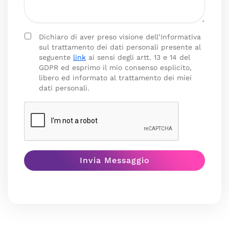
Dichiaro di aver preso visione dell’Informativa
sul trattamento dei dati personali presente al
seguente
link
ai sensi degli artt. 13 e 14 del
GDPR ed esprimo il mio consenso esplicito,
libero ed informato al trattamento dei miei
dati personali.