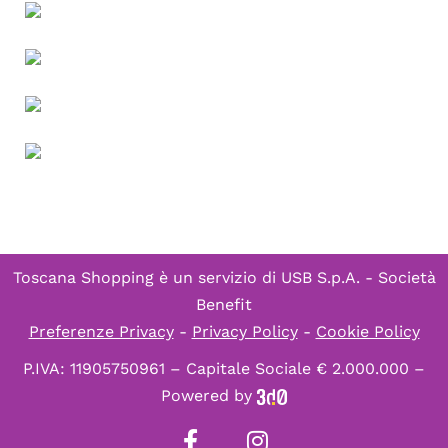
Toscana Shopping è un servizio di
USB S.p.A. - Società
Benefit
Preferenze Privacy
-
Privacy Policy
-
Cookie Policy
P.IVA: 11905750961 – Capitale Sociale € 2.000.000 –
Powered by