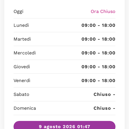
Oggi
Ora Chiuso
Lunedì
09:00 - 18:00
Martedì
09:00 - 18:00
Mercoledì
09:00 - 18:00
Giovedì
09:00 - 18:00
Venerdì
09:00 - 18:00
Sabato
Chiuso -
Domenica
Chiuso -
9 agosto 2026 01:47