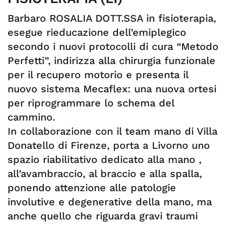
Barbaro ROSALIA DOTT.SSA in fisioterapia,
esegue rieducazione dell’emiplegico
secondo i nuovi protocolli di cura “Metodo
Perfetti”, indirizza alla chirurgia funzionale
per il recupero motorio e presenta il
nuovo sistema Mecaflex: una nuova ortesi
per riprogrammare lo schema del
cammino.
In collaborazione con il team mano di Villa
Donatello di Firenze, porta a Livorno uno
spazio riabilitativo dedicato alla mano ,
all’avambraccio, al braccio e alla spalla,
ponendo attenzione alle patologie
involutive e degenerative della mano, ma
anche quello che riguarda gravi traumi