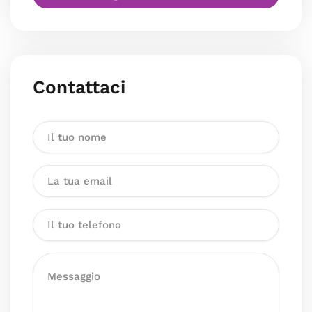
Contattaci