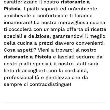
caratterizzano il nostro
ristorante a
Pistoia
. I piatti saporiti ed un’ambiente
amichevole e confortevole ti faranno
innamorare! La nostra meravigliosa cucina
ti coccolerà con un’ampia offerta di ricette
speciali e deliziose, garantendovi il meglio
della cucina a prezzi davvero convenienti.
Cosa aspetti? Vieni a trovarci al nostro
ristorante a Pistoia
e lasciati sedurre dai
nostri piatti speciali, il nostro staff sarà
lieto di accoglierti con la cordialità,
professionalità e gentilezza che da
sempre ci contraddistingue!