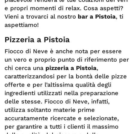
e propri momenti di relax. Cosa aspetti?
Vieni a trovarci al nostro
bar a Pistoia
, ti
aspettiamo!
Pizzeria a Pistoia
Fiocco di Neve è anche nota per essere
un vero e proprio punto di riferimento per
chi cerca una
pizzeria a Pistoia
,
caratterizzandosi per la bontà delle pizze
offerte e per l’altissima qualità degli
ingredienti utilizzati nella preparazione
delle stesse. Fiocco di Neve, infatti,
utilizza soltanto materie prime
accuratamente ricercate e selezionate,
per garantire a tutti i clienti il massimo