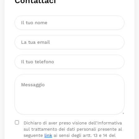
Contattaci
Dichiaro di aver preso visione dell’Informativa
sul trattamento dei dati personali presente al
seguente
link
ai sensi degli artt. 13 e 14 del