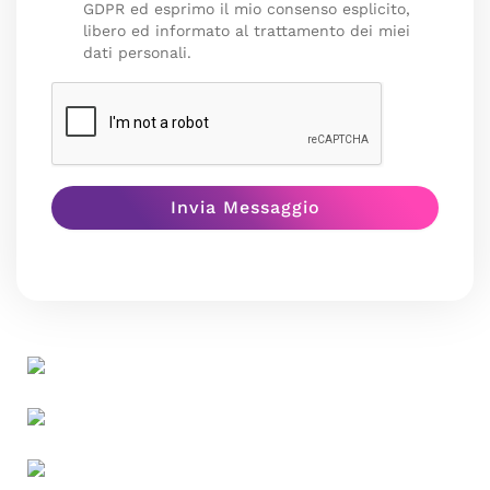
GDPR ed esprimo il mio consenso esplicito,
libero ed informato al trattamento dei miei
dati personali.