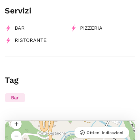
Servizi
BAR
PIZZERIA
RISTORANTE
Tag
Bar
Ottieni indicazioni