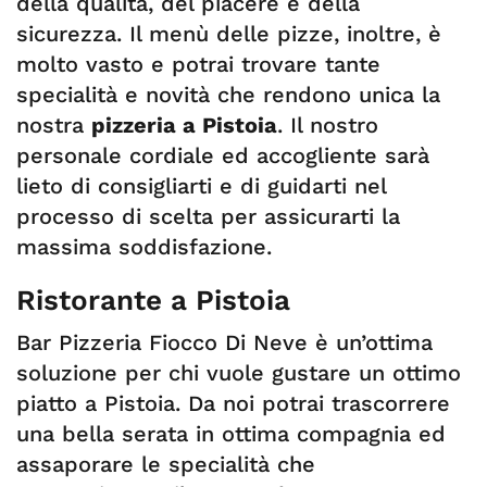
della qualità, del piacere e della
sicurezza. Il menù delle pizze, inoltre, è
molto vasto e potrai trovare tante
specialità e novità che rendono unica la
nostra
pizzeria a Pistoia
. Il nostro
personale cordiale ed accogliente sarà
lieto di consigliarti e di guidarti nel
processo di scelta per assicurarti la
massima soddisfazione.
Ristorante a Pistoia
Bar Pizzeria Fiocco Di Neve è un’ottima
soluzione per chi vuole gustare un ottimo
piatto a Pistoia. Da noi potrai trascorrere
una bella serata in ottima compagnia ed
assaporare le specialità che