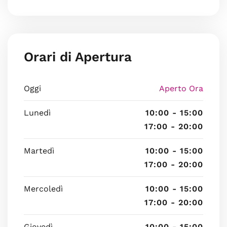
Orari di Apertura
Oggi
Aperto Ora
Lunedì
10:00 - 15:00
17:00 - 20:00
Martedì
10:00 - 15:00
17:00 - 20:00
Mercoledì
10:00 - 15:00
17:00 - 20:00
Giovedì
10:00 - 15:00