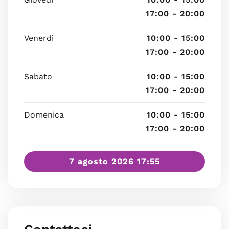
17:00 - 20:00
Venerdì
10:00 - 15:00
17:00 - 20:00
Sabato
10:00 - 15:00
17:00 - 20:00
Domenica
10:00 - 15:00
17:00 - 20:00
7 agosto 2026 17:55