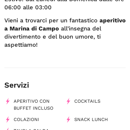
06:00 alle 03:00
Vieni a trovarci per un fantastico
aperitivo
a Marina di Campo
all’insegna del
divertimento e del buon umore, ti
aspettiamo!
Servizi
APERITIVO CON
COCKTAILS
BUFFET INCLUSO
COLAZIONI
SNACK LUNCH