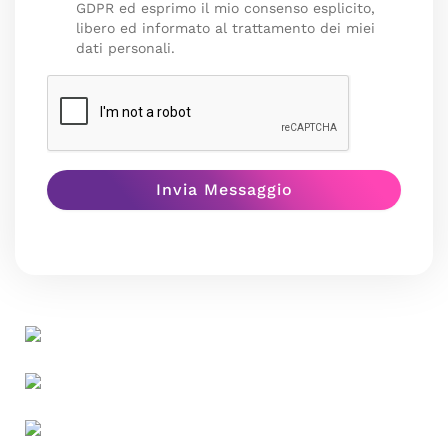
GDPR ed esprimo il mio consenso esplicito,
libero ed informato al trattamento dei miei
dati personali.