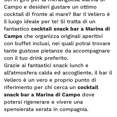
Campo e desideri gustare un ottimo
cocktail di fronte al mare? Bar Il Veliero è
il luogo ideale per te! Si tratta di un
fantastico
cocktail snack bar a Marina di
Campo
che organizza originali aperitivi
con buffet inclusi, nei quali potrai trovare
tante gustose pietanze da accompagnare
con il tuo drink preferito.
Grazie ai fantastici snack lunch e
all’atmosfera calda ed accogliente, il bar il
Veliero è un vero e proprio punto di
riferimento per chi cerca un
cocktail
snack bar a Marina di Campo
dove
potersi rigenerare e vivere una
spensierata serata in compagnia.