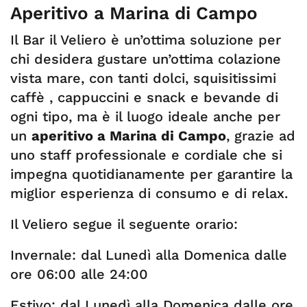
Aperitivo a Marina di Campo
Il Bar il Veliero è un’ottima soluzione per
chi desidera gustare un’ottima colazione
vista mare, con tanti dolci, squisitissimi
caffè , cappuccini e snack e bevande di
ogni tipo, ma è il luogo ideale anche per
un
aperitivo a Marina di Campo
, grazie ad
uno staff professionale e cordiale che si
impegna quotidianamente per garantire la
miglior esperienza di consumo e di relax.
Il Veliero segue il seguente orario:
Invernale: dal Lunedì alla Domenica dalle
ore 06:00 alle 24:00
Estivo: dal Lunedì alla Domenica dalle ore