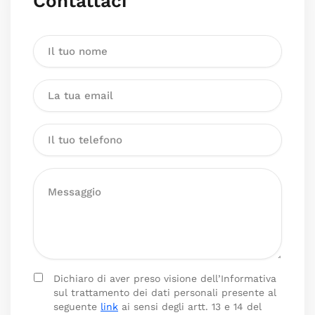
Contattaci
Dichiaro di aver preso visione dell’Informativa
sul trattamento dei dati personali presente al
seguente
link
ai sensi degli artt. 13 e 14 del