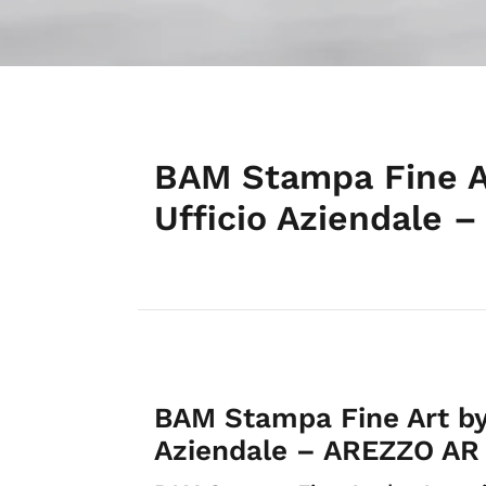
BAM Stampa Fine A
Ufficio Aziendale 
BAM Stampa Fine Art by
Aziendale – AREZZO AR