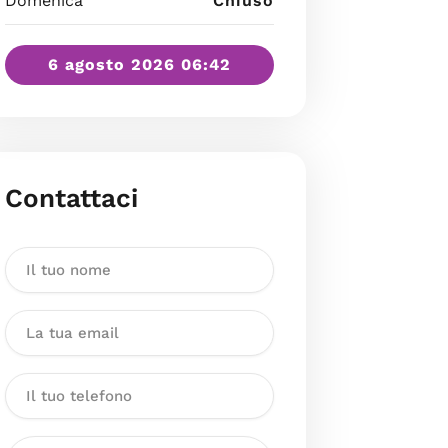
Domenica
Chiuso
6 agosto 2026 06:42
Contattaci