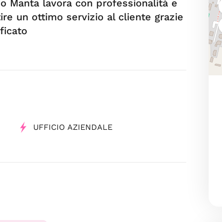
o Manta lavora con professionalità e
e un ottimo servizio al cliente grazie
ficato
UFFICIO AZIENDALE