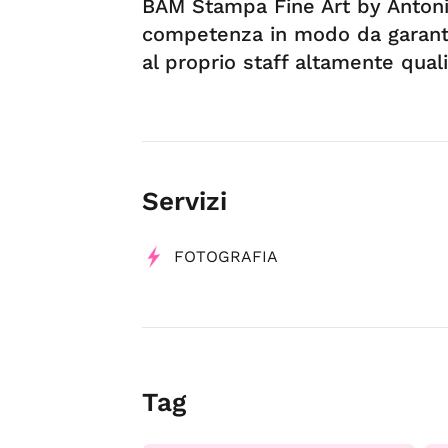
BAM Stampa Fine Art by Antoni
competenza in modo da garantir
al proprio staff altamente quali
Servizi
FOTOGRAFIA
Tag