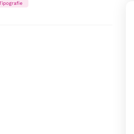
Tipografie