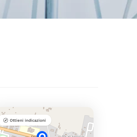
Ottieni indicazioni