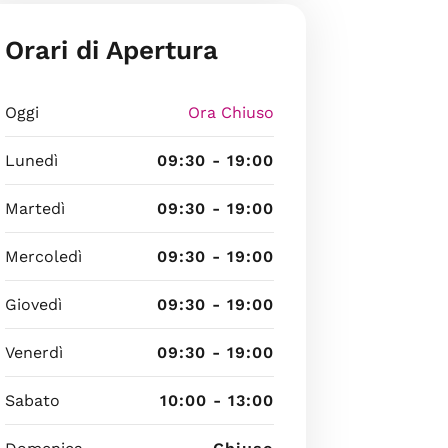
Orari di Apertura
Oggi
Ora Chiuso
Lunedì
09:30 - 19:00
Martedì
09:30 - 19:00
Mercoledì
09:30 - 19:00
Giovedì
09:30 - 19:00
Venerdì
09:30 - 19:00
Sabato
10:00 - 13:00