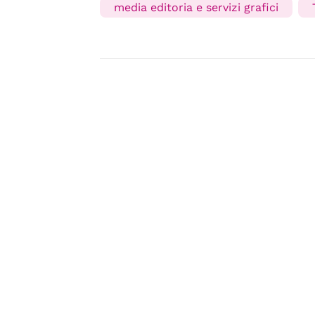
media editoria e servizi grafici