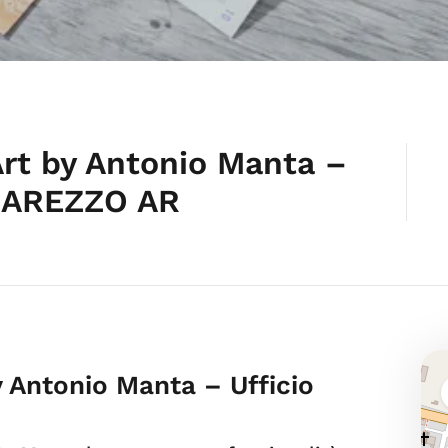
rt by Antonio Manta –
– AREZZO AR
 Antonio Manta – Ufficio