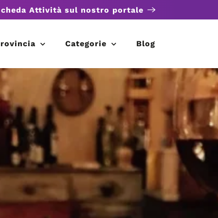
scheda Attività sul nostro portale
rovincia
Categorie
Blog