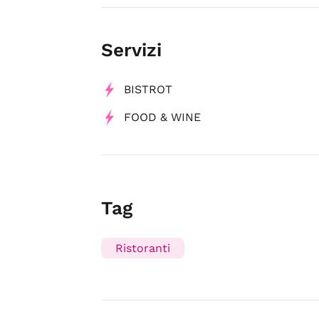
Servizi
BISTROT
FOOD & WINE
Tag
Ristoranti