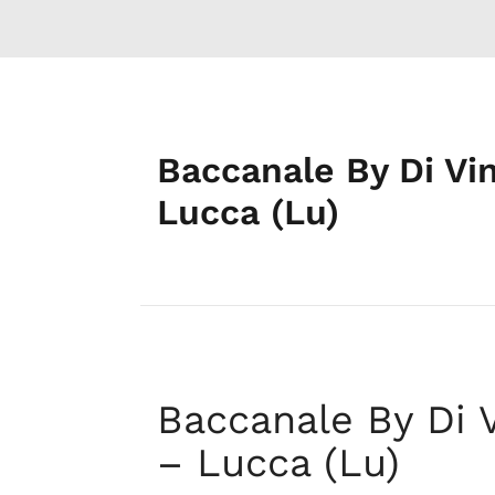
Baccanale By Di Vi
Lucca (Lu)
Baccanale By Di 
– Lucca (Lu)