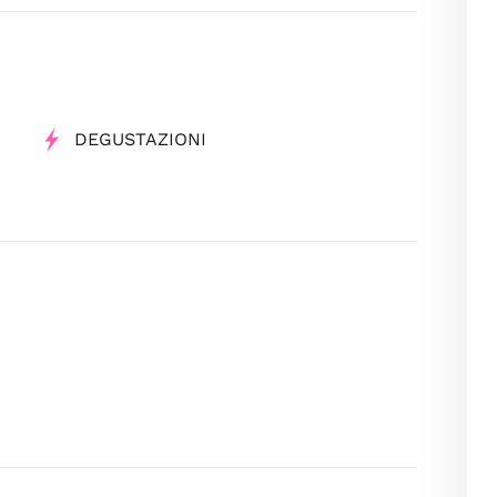
DEGUSTAZIONI