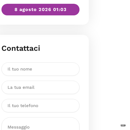
8 agosto 2026 01:03
Contattaci