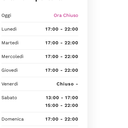
Oggi
Ora Chiuso
Lunedì
17:00 - 22:00
Martedì
17:00 - 22:00
Mercoledì
17:00 - 22:00
Giovedì
17:00 - 22:00
Venerdì
Chiuso -
Sabato
13:00 - 17:00
15:00 - 22:00
Domenica
17:00 - 22:00