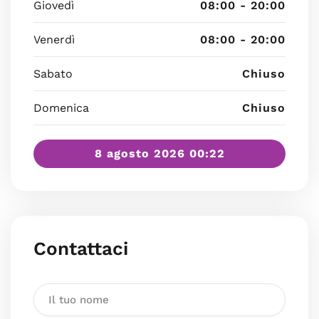
Giovedì
08:00 - 20:00
Venerdì
08:00 - 20:00
Sabato
Chiuso
Domenica
Chiuso
8 agosto 2026 00:22
Contattaci