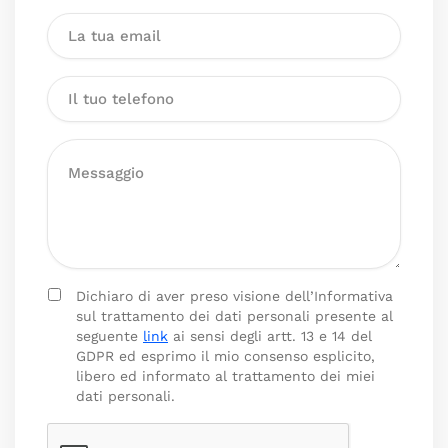
Dichiaro di aver preso visione dell’Informativa
sul trattamento dei dati personali presente al
seguente
link
ai sensi degli artt. 13 e 14 del
GDPR ed esprimo il mio consenso esplicito,
libero ed informato al trattamento dei miei
dati personali.