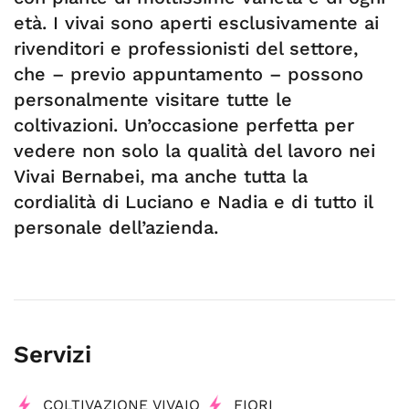
età. I vivai sono aperti esclusivamente ai
rivenditori e professionisti del settore,
che – previo appuntamento – possono
personalmente visitare tutte le
coltivazioni. Un’occasione perfetta per
vedere non solo la qualità del lavoro nei
Vivai Bernabei, ma anche tutta la
cordialità di Luciano e Nadia e di tutto il
personale dell’azienda.
Servizi
COLTIVAZIONE VIVAIO
FIORI