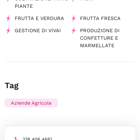
PIANTE
FRUTTA E VERDURA
FRUTTA FRESCA
GESTIONE DI VIVAI
PRODUZIONE DI
CONFETTURE E
MARMELLATE
Tag
Aziende Agricole
338 406 4661