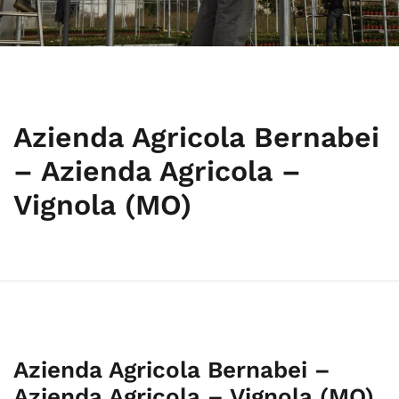
Azienda Agricola Bernabei
– Azienda Agricola –
Vignola (MO)
Azienda Agricola Bernabei –
Azienda Agricola – Vignola (MO)