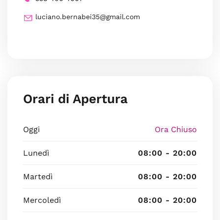
luciano.bernabei35@gmail.com
Orari di Apertura
Oggi
Ora Chiuso
Lunedì
08:00 - 20:00
Martedì
08:00 - 20:00
Mercoledì
08:00 - 20:00