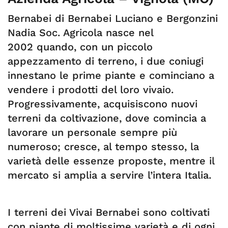
Bernabei di Bernabei Luciano e Bergonzini
Nadia Soc. Agricola nasce nel
2002 quando, con un piccolo
appezzamento di terreno, i due coniugi
innestano le prime piante e cominciano a
vendere i prodotti del loro vivaio.
Progressivamente, acquisiscono nuovi
terreni da coltivazione, dove comincia a
lavorare un personale sempre più
numeroso; cresce, al tempo stesso, la
varietà delle essenze proposte, mentre il
mercato si amplia a servire l’intera Italia.
I terreni dei Vivai Bernabei sono coltivati
con piante di moltissime varietà e di ogni