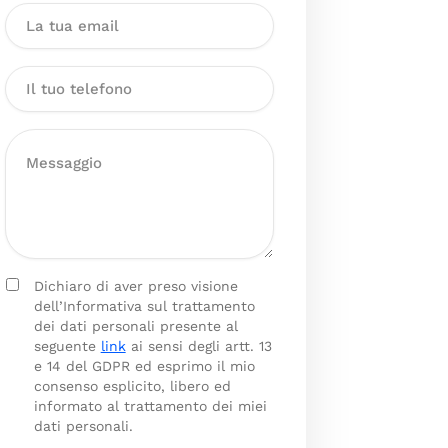
Dichiaro di aver preso visione
dell’Informativa sul trattamento
dei dati personali presente al
seguente
link
ai sensi degli artt. 13
e 14 del GDPR ed esprimo il mio
consenso esplicito, libero ed
informato al trattamento dei miei
dati personali.