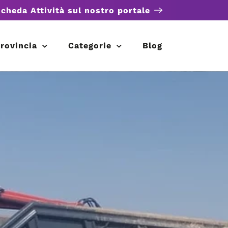
scheda Attività sul nostro portale
rovincia
Categorie
Blog