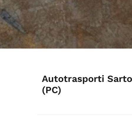
Autotrasporti Sarto
(PC)