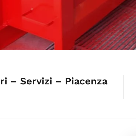
ri – Servizi – Piacenza