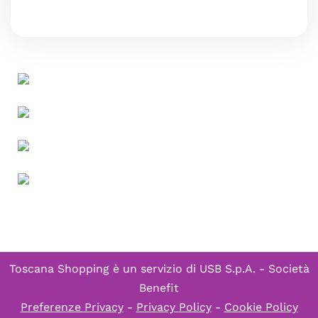
Toscana Shopping è un servizio di
USB S.p.A. - Società
Benefit
Preferenze Privacy
-
Privacy Policy
-
Cookie Policy