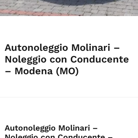
Autonoleggio Molinari –
Noleggio con Conducente
– Modena (MO)
Autonoleggio Molinari –
Noleggio con Conducente –