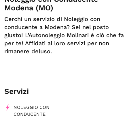
Modena (MO)
Cerchi un servizio di Noleggio con
conducente a Modena? Sei nel posto
giusto! L’Autonoleggio Molinari è ciò che fa
per te! Affidati ai loro servizi per non
rimanere deluso.
Servizi
NOLEGGIO CON
CONDUCENTE