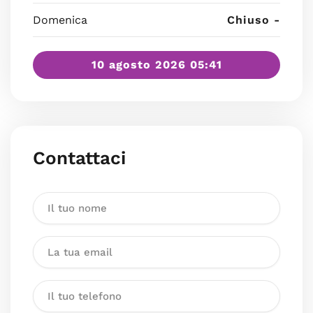
Domenica
Chiuso -
10 agosto 2026 05:41
Contattaci