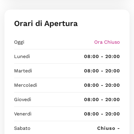
Orari di Apertura
Oggi
Ora Chiuso
Lunedì
08:00 - 20:00
Martedì
08:00 - 20:00
Mercoledì
08:00 - 20:00
Giovedì
08:00 - 20:00
Venerdì
08:00 - 20:00
Sabato
Chiuso -