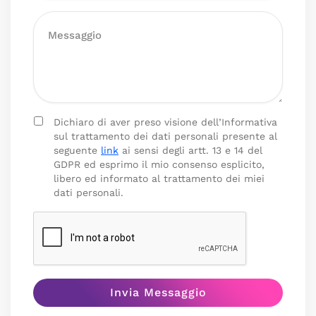
Dichiaro di aver preso visione dell’Informativa
sul trattamento dei dati personali presente al
seguente
link
ai sensi degli artt. 13 e 14 del
GDPR ed esprimo il mio consenso esplicito,
libero ed informato al trattamento dei miei
dati personali.