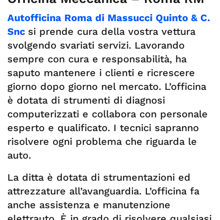
Autofficina Roma di Massucci Quinto & C.
Snc
si prende cura della vostra vettura
svolgendo svariati servizi. Lavorando
sempre con cura e responsabilità, ha
saputo mantenere i clienti e ricrescere
giorno dopo giorno nel mercato. L’officina
è dotata di strumenti di diagnosi
computerizzati e collabora con personale
esperto e qualificato. I tecnici sapranno
risolvere ogni problema che riguarda le
auto.
La ditta è dotata di strumentazioni ed
attrezzature all’avanguardia. L’officina fa
anche assistenza e manutenzione
elettrauto. È in grado di risolvere qualsiasi