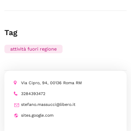
Tag
attività fuori regione
Via Cipro, 94, 00136 Roma RM
3284393472
stefano.massucci@libero.it
sites.google.com