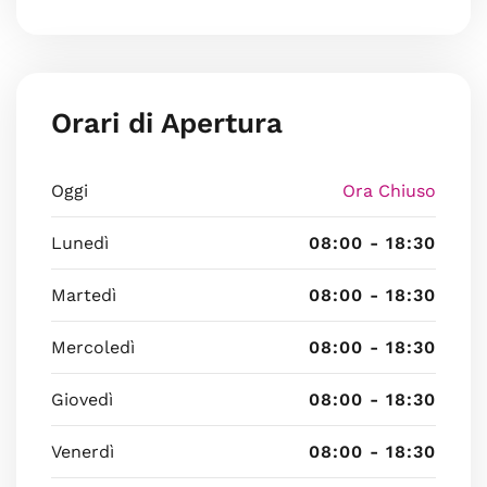
Orari di Apertura
Oggi
Ora Chiuso
Lunedì
08:00 - 18:30
Martedì
08:00 - 18:30
Mercoledì
08:00 - 18:30
Giovedì
08:00 - 18:30
Venerdì
08:00 - 18:30