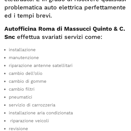
problematica auto elettrica perfettamente
ed i tempi brevi.
Autofficina Roma di Massucci Quinto & C.
Snc
effettua svariati servizi come:
installazione
manutenzione
riparazione antenne satellitari
cambio dell’olio
cambio di gomme
cambio filtri
pneumatici
servizio di carrozzeria
installazione aria condizionata
riparazione veicoli
revisione