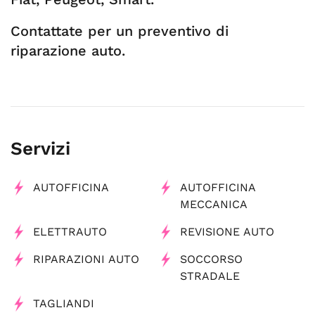
Contattate per un preventivo di
riparazione auto.
Servizi
AUTOFFICINA
AUTOFFICINA
MECCANICA
ELETTRAUTO
REVISIONE AUTO
RIPARAZIONI AUTO
SOCCORSO
STRADALE
TAGLIANDI