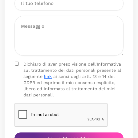
Dichiaro di aver preso visione dell’Informativa
sul trattamento dei dati personali presente al
seguente
link
ai sensi degli artt. 13 e 14 del
GDPR ed esprimo il mio consenso esplicito,
libero ed informato al trattamento dei miei
dati personali.