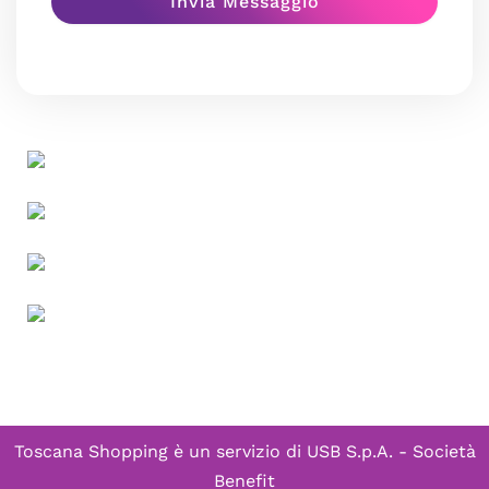
Toscana Shopping è un servizio di
USB S.p.A. - Società
Benefit