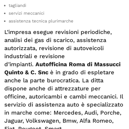
tagliandi
servizi meccanici
assistenza tecnica plurimarche
L’impresa esegue revisioni periodiche,
analisi dei gas di scarico, assistenza
autorizzata, revisione di autoveicoli
industriali e revisione
d’impianti.
Autofficina Roma di Massucci
Quinto & C. Snc
è in grado di espletare
anche la parte burocratica. La ditta
dispone anche di attrezzature per
officine, autoricambi e cambi meccanici. Il
servizio di assistenza auto è specializzato
in marche come: Mercedes, Audi, Porche,
Jaguar, Volkswagen, Bmw, Alfa Romeo,
Fiat, Peugeot, Smart.