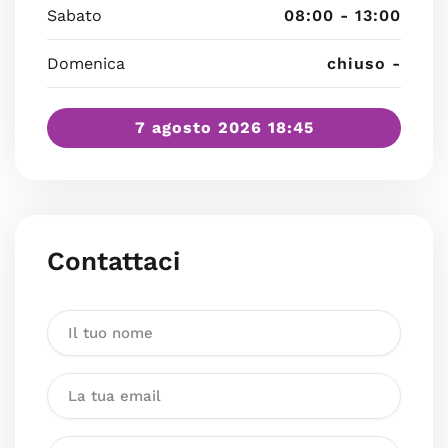
Sabato
08:00 - 13:00
Domenica
chiuso -
7 agosto 2026 18:45
Contattaci