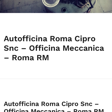
Autofficina Roma Cipro
Snc – Officina Meccanica
– Roma RM
Autofficina Roma Cipro Snc –
Officina Meccanica – Roma RM