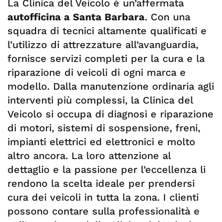
La Clinica del Veicolo è un’affermata
autofficina a Santa Barbara
. Con una
squadra di tecnici altamente qualificati e
l’utilizzo di attrezzature all’avanguardia,
fornisce servizi completi per la cura e la
riparazione di veicoli di ogni marca e
modello. Dalla manutenzione ordinaria agli
interventi più complessi, la Clinica del
Veicolo si occupa di diagnosi e riparazione
di motori, sistemi di sospensione, freni,
impianti elettrici ed elettronici e molto
altro ancora. La loro attenzione al
dettaglio e la passione per l’eccellenza li
rendono la scelta ideale per prendersi
cura dei veicoli in tutta la zona. I clienti
possono contare sulla professionalità e