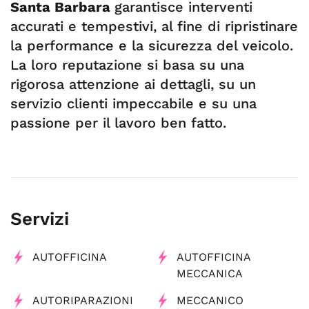
Santa Barbara
garantisce interventi
accurati e tempestivi, al fine di ripristinare
la performance e la sicurezza del veicolo.
La loro reputazione si basa su una
rigorosa attenzione ai dettagli, su un
servizio clienti impeccabile e su una
passione per il lavoro ben fatto.
Servizi
AUTOFFICINA
AUTOFFICINA
MECCANICA
AUTORIPARAZIONI
MECCANICO