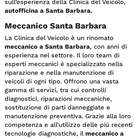
sull’esperienza della Clinica del Veicolo,
autofficina a Santa Barbara.
Meccanico Santa Barbara
La Clinica del Veicolo è un rinomato
meccanico a Santa Barbara
, con anni di
esperienza nel settore. Il loro team di
esperti meccanici è specializzato nella
riparazione e nella manutenzione di
veicoli di ogni tipo. Offrono una vasta
gamma di servizi, tra cui controlli
diagnostici, riparazioni meccaniche,
sostituzione di parti danneggiate e
manutenzione preventiva. Grazie alla loro
competenza e all’utilizzo delle più recenti
tecnologie diagnostiche, il
meccanico a