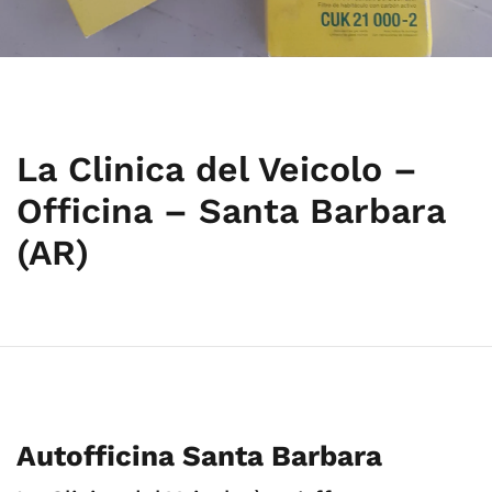
La Clinica del Veicolo –
Officina – Santa Barbara
(AR)
Autofficina Santa Barbara