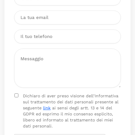
Dichiaro di aver preso visione dell’Informativa
sul trattamento dei dati personali presente al
seguente
link
ai sensi degli artt. 13 e 14 del
GDPR ed esprimo il mio consenso esplicito,
libero ed informato al trattamento dei miei
dati personali.