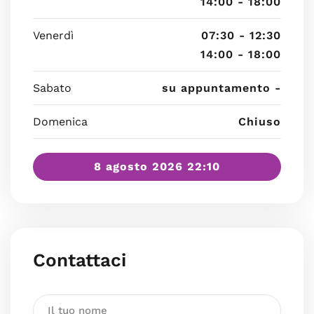
14:00 - 18:00
Venerdì
07:30 - 12:30
14:00 - 18:00
Sabato
su appuntamento -
Domenica
Chiuso
8 agosto 2026 22:10
Contattaci