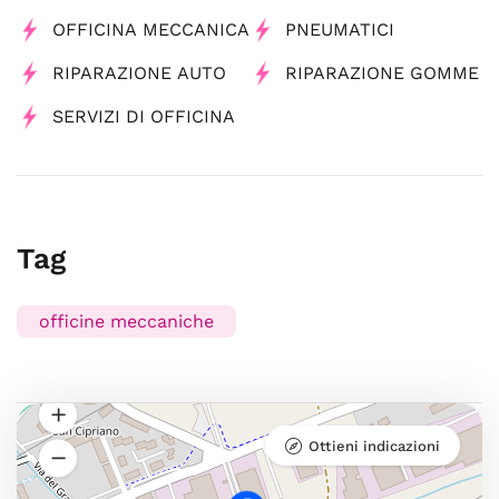
OFFICINA MECCANICA
PNEUMATICI
RIPARAZIONE AUTO
RIPARAZIONE GOMME
SERVIZI DI OFFICINA
Tag
officine meccaniche
Ottieni indicazioni