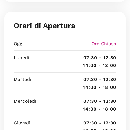
Orari di Apertura
Oggi
Ora Chiuso
Lunedì
07:30 - 12:30
14:00 - 18:00
Martedì
07:30 - 12:30
14:00 - 18:00
Mercoledì
07:30 - 12:30
14:00 - 18:00
Giovedì
07:30 - 12:30