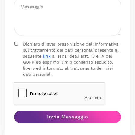
Dichiaro di aver preso visione dell’Informativa
sul trattamento dei dati personali presente al
seguente
link
ai sensi degli artt. 13 e 14 del
GDPR ed esprimo il mio consenso esplicito,
libero ed informato al trattamento dei miei
dati personali.