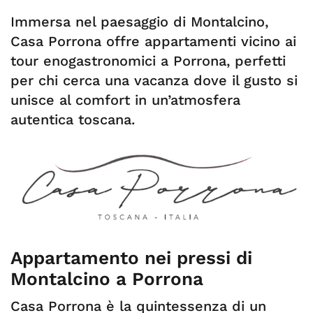
Immersa nel paesaggio di Montalcino,
Casa Porrona offre appartamenti vicino ai
tour enogastronomici a Porrona, perfetti
per chi cerca una vacanza dove il gusto si
unisce al comfort in un’atmosfera
autentica toscana.
Appartamento nei pressi di
Montalcino a Porrona
Casa Porrona è la quintessenza di un