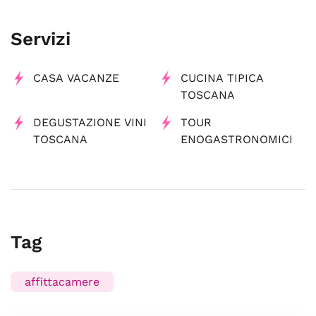
Servizi
CASA VACANZE
CUCINA TIPICA
TOSCANA
DEGUSTAZIONE VINI
TOUR
TOSCANA
ENOGASTRONOMICI
Tag
affittacamere