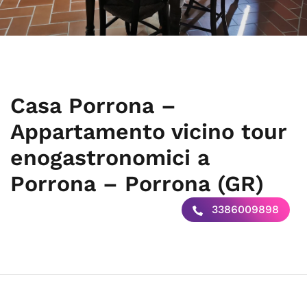
Casa Porrona –
Appartamento vicino tour
enogastronomici a
Porrona – Porrona (GR)
3386009898