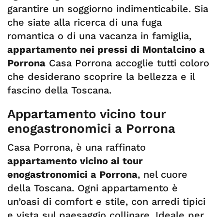
garantire un soggiorno indimenticabile. Sia
che siate alla ricerca di una fuga
romantica o di una vacanza in famiglia,
appartamento nei pressi di Montalcino a
Porrona
Casa Porrona accoglie tutti coloro
che desiderano scoprire la bellezza e il
fascino della Toscana.
Appartamento vicino tour
enogastronomici a Porrona
Casa Porrona, è una raffinato
appartamento vicino ai tour
enogastronomici a Porrona
, nel cuore
della Toscana. Ogni appartamento è
un’oasi di comfort e stile, con arredi tipici
e vista sul paesaggio collinare. Ideale per