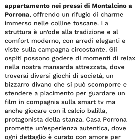
appartamento nei pressi di Montalcino a
Porrona
, offrendo un rifugio di charme
immerso nelle colline toscane. La
struttura è un’ode alla tradizione e al
comfort moderno, con arredi eleganti e
viste sulla campagna circostante. Gli
ospiti possono godere di momenti di relax
nella nostra mansarda attrezzata, dove
troverai diversi giochi di società, un
bizzarro divano che si può scomporre e
stendere a piacimento per guardare un
film in compagnia sulla smart tv ma
anche giocare con il calcio balilla,
protagonista della stanza. Casa Porrona
promette un’esperienza autentica, dove
ogni dettaglio è curato con amore per