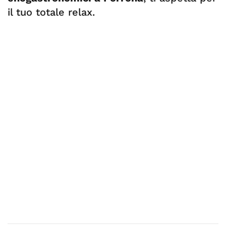
il tuo totale relax.