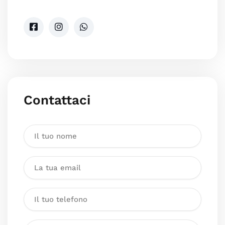
Contattaci