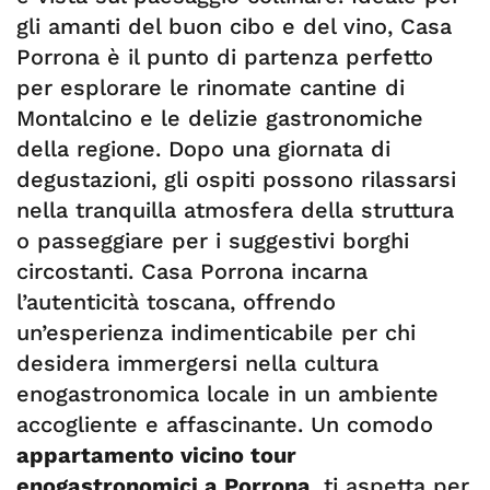
gli amanti del buon cibo e del vino, Casa
Porrona è il punto di partenza perfetto
per esplorare le rinomate cantine di
Montalcino e le delizie gastronomiche
della regione. Dopo una giornata di
degustazioni, gli ospiti possono rilassarsi
nella tranquilla atmosfera della struttura
o passeggiare per i suggestivi borghi
circostanti. Casa Porrona incarna
l’autenticità toscana, offrendo
un’esperienza indimenticabile per chi
desidera immergersi nella cultura
enogastronomica locale in un ambiente
accogliente e affascinante. Un comodo
appartamento vicino tour
enogastronomici a Porrona
, ti aspetta per