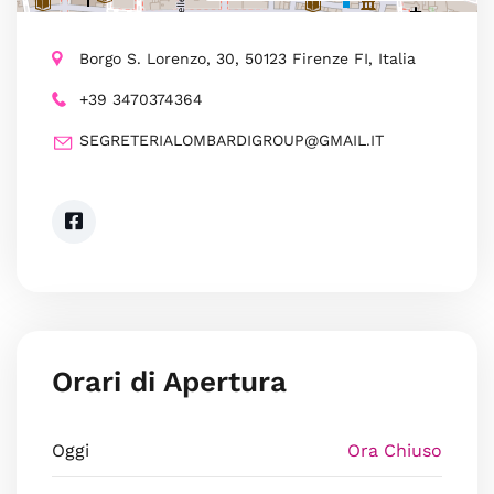
Borgo S. Lorenzo, 30, 50123 Firenze FI, Italia
+39 3470374364
SEGRETERIALOMBARDIGROUP@GMAIL.IT
Orari di Apertura
Oggi
Ora Chiuso