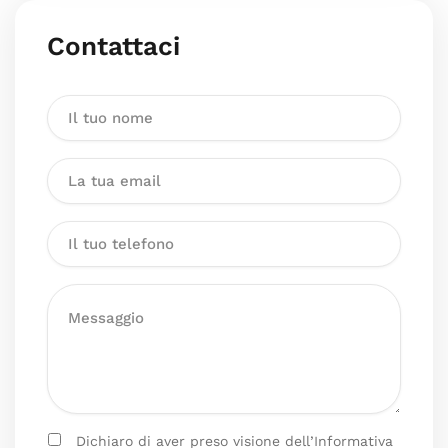
Contattaci
Dichiaro di aver preso visione dell’Informativa