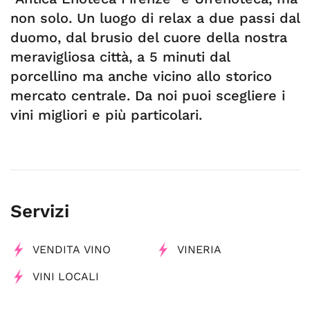
non solo. Un luogo di relax a due passi dal
duomo, dal brusio del cuore della nostra
meravigliosa città, a 5 minuti dal
porcellino ma anche vicino allo storico
mercato centrale. Da noi puoi scegliere i
vini migliori e più particolari.
Servizi
VENDITA VINO
VINERIA
VINI LOCALI