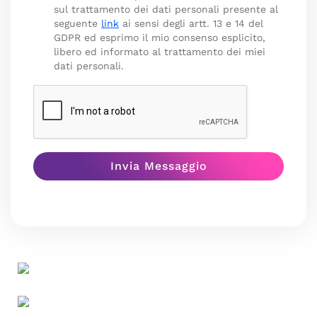
sul trattamento dei dati personali presente al
seguente
link
ai sensi degli artt. 13 e 14 del
GDPR ed esprimo il mio consenso esplicito,
libero ed informato al trattamento dei miei
dati personali.