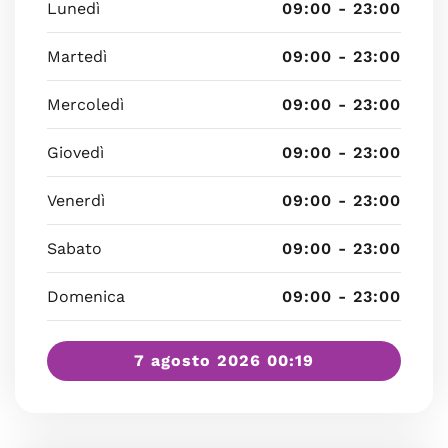
Lunedì
09:00 - 23:00
Martedì
09:00 - 23:00
Mercoledì
09:00 - 23:00
Giovedì
09:00 - 23:00
Venerdì
09:00 - 23:00
Sabato
09:00 - 23:00
Domenica
09:00 - 23:00
7 agosto 2026 00:19