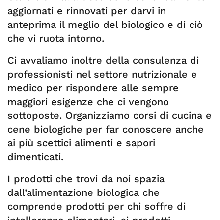
aggiornati e rinnovati per darvi in
anteprima il meglio del biologico e di ciò
che vi ruota intorno.
Ci avvaliamo inoltre della consulenza di
professionisti nel settore nutrizionale e
medico per rispondere alle sempre
maggiori esigenze che ci vengono
sottoposte. Organizziamo corsi di cucina e
cene biologiche per far conoscere anche
ai più scettici alimenti e sapori
dimenticati.
I prodotti che trovi da noi spazia
dall’alimentazione biologica che
comprende prodotti per chi soffre di