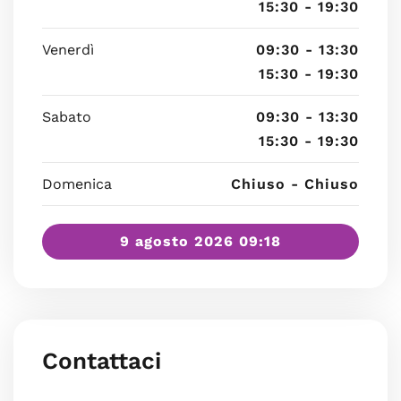
15:30 - 19:30
Venerdì
09:30 - 13:30
15:30 - 19:30
Sabato
09:30 - 13:30
15:30 - 19:30
Domenica
Chiuso - Chiuso
9 agosto 2026 09:18
Contattaci