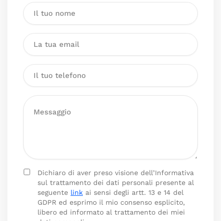
Dichiaro di aver preso visione dell’Informativa
sul trattamento dei dati personali presente al
seguente
link
ai sensi degli artt. 13 e 14 del
GDPR ed esprimo il mio consenso esplicito,
libero ed informato al trattamento dei miei