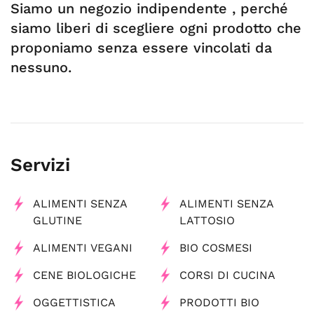
Siamo un negozio indipendente , perché
siamo liberi di scegliere ogni prodotto che
proponiamo senza essere vincolati da
nessuno.
Servizi
ALIMENTI SENZA
ALIMENTI SENZA
GLUTINE
LATTOSIO
ALIMENTI VEGANI
BIO COSMESI
CENE BIOLOGICHE
CORSI DI CUCINA
OGGETTISTICA
PRODOTTI BIO