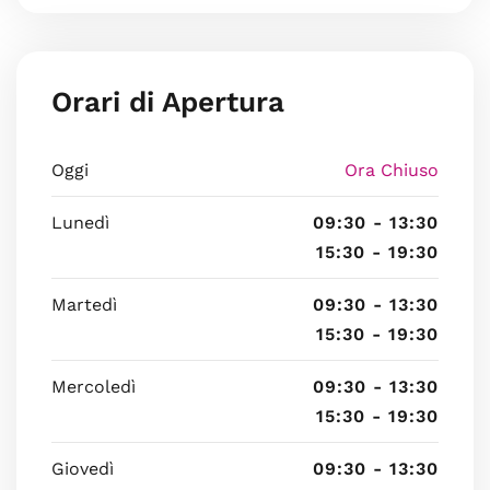
Orari di Apertura
Oggi
Ora Chiuso
Lunedì
09:30 - 13:30
15:30 - 19:30
Martedì
09:30 - 13:30
15:30 - 19:30
Mercoledì
09:30 - 13:30
15:30 - 19:30
Giovedì
09:30 - 13:30