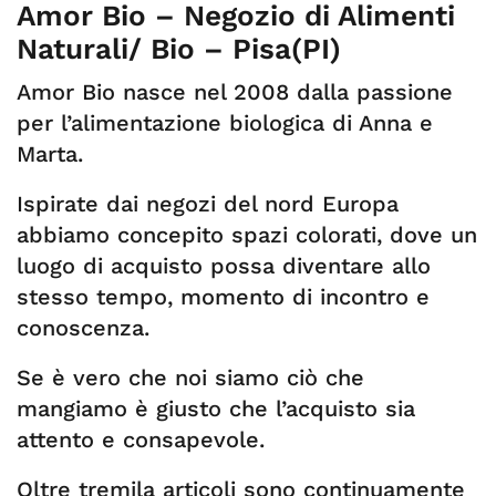
Amor Bio – Negozio di Alimenti
Naturali/ Bio – Pisa(PI)
Amor Bio nasce nel 2008 dalla passione
per l’alimentazione biologica di Anna e
Marta.
Ispirate dai negozi del nord Europa
abbiamo concepito spazi colorati, dove un
luogo di acquisto possa diventare allo
stesso tempo, momento di incontro e
conoscenza.
Se è vero che noi siamo ciò che
mangiamo è giusto che l’acquisto sia
attento e consapevole.
Oltre tremila articoli sono continuamente