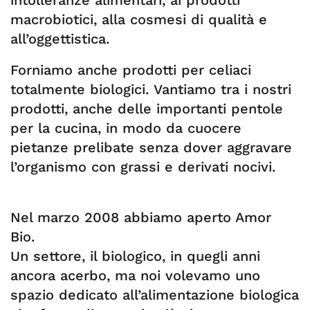
intolleranze alimentari, ai prodotti
macrobiotici, alla cosmesi di qualità e
all’oggettistica.
Forniamo anche prodotti per celiaci
totalmente biologici. Vantiamo tra i nostri
prodotti, anche delle importanti pentole
per la cucina, in modo da cuocere
pietanze prelibate senza dover aggravare
l’organismo con grassi e derivati nocivi.
Nel marzo 2008 abbiamo aperto Amor
Bio.
Un settore, il biologico, in quegli anni
ancora acerbo, ma noi volevamo uno
spazio dedicato all’alimentazione biologica