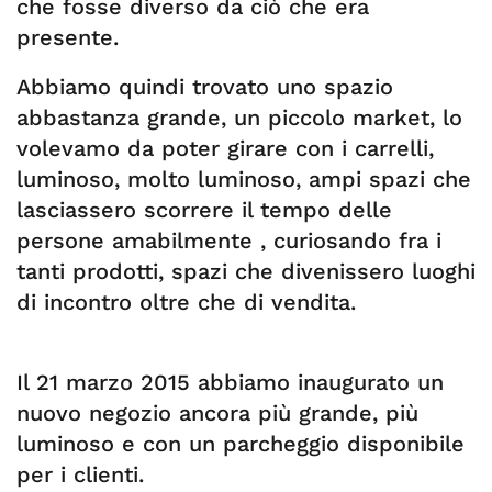
che fosse diverso da ciò che era
presente.
Abbiamo quindi trovato uno spazio
abbastanza grande, un piccolo market, lo
volevamo da poter girare con i carrelli,
luminoso, molto luminoso, ampi spazi che
lasciassero scorrere il tempo delle
persone amabilmente , curiosando fra i
tanti prodotti, spazi che divenissero luoghi
di incontro oltre che di vendita.
Il 21 marzo 2015 abbiamo inaugurato un
nuovo negozio ancora più grande, più
luminoso e con un parcheggio disponibile
per i clienti.