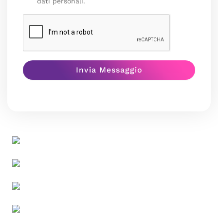
dati personali.