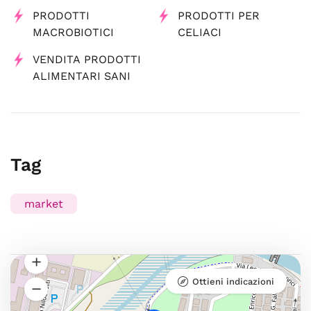
PRODOTTI
PRODOTTI PER
MACROBIOTICI
CELIACI
VENDITA PRODOTTI
ALIMENTARI SANI
Tag
market
Ottieni indicazioni