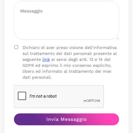
Dichiaro di aver preso visione dell’Informativa
sul trattamento dei dati personali presente al
seguente
link
ai sensi degli artt. 13 e 14 del
GDPR ed esprimo il mio consenso esplicito,
libero ed informato al trattamento dei miei
dati personali.