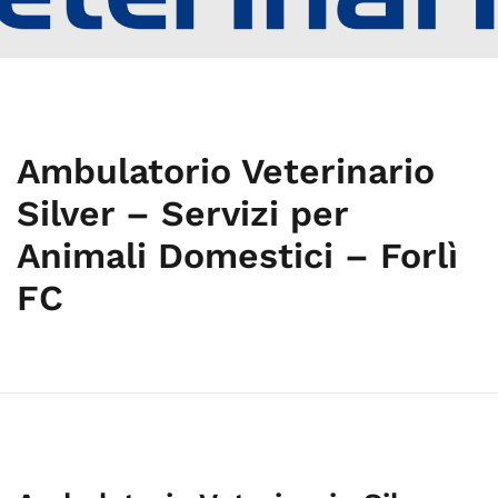
Ambulatorio Veterinario
Silver – Servizi per
Animali Domestici – Forlì
FC