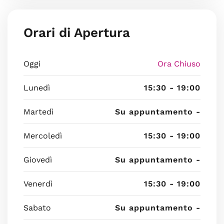
Orari di Apertura
Oggi
Ora Chiuso
Lunedì
15:30 - 19:00
Martedì
Su appuntamento -
Mercoledì
15:30 - 19:00
Giovedì
Su appuntamento -
Venerdì
15:30 - 19:00
Sabato
Su appuntamento -