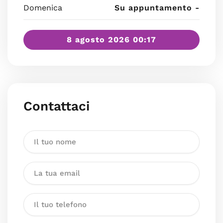
Domenica
Su appuntamento -
8 agosto 2026 00:17
Contattaci