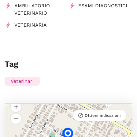
AMBULATORIO
ESAMI DIAGNOSTICI
VETERINARIO
VETERINARIA
Tag
Veterinari
Ottieni indicazioni