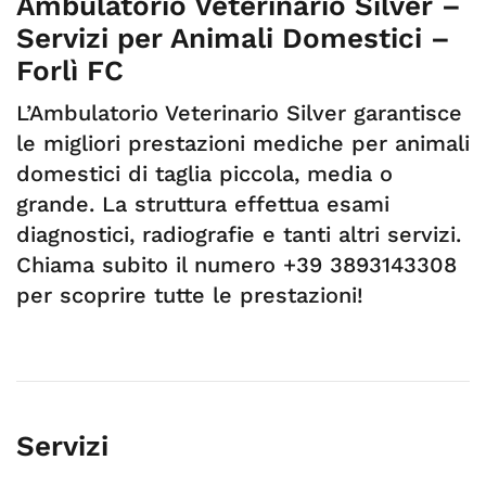
Ambulatorio Veterinario Silver –
Servizi per Animali Domestici –
Forlì FC
L’Ambulatorio Veterinario Silver garantisce
le migliori prestazioni mediche per animali
domestici di taglia piccola, media o
grande. La struttura effettua esami
diagnostici, radiografie e tanti altri servizi.
Chiama subito il numero +39 3893143308
per scoprire tutte le prestazioni!
Servizi