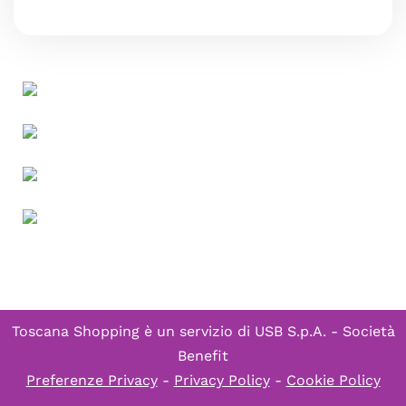
Toscana Shopping è un servizio di
USB S.p.A. - Società
Benefit
Preferenze Privacy
-
Privacy Policy
-
Cookie Policy