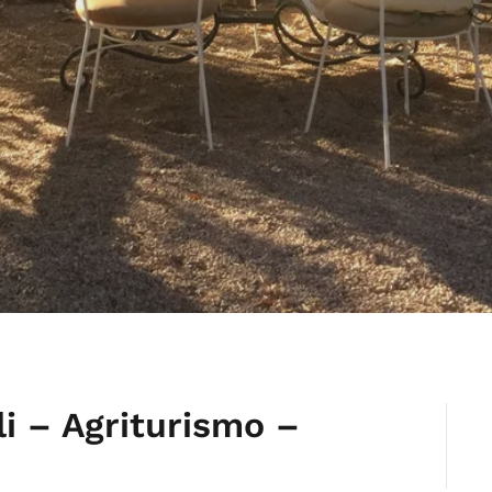
i – Agriturismo –