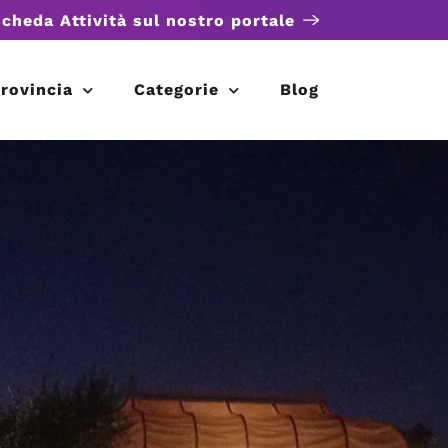
scheda Attività sul nostro portale
rovincia
Categorie
Blog