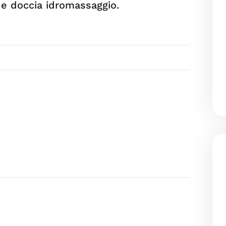
 e doccia idromassaggio.