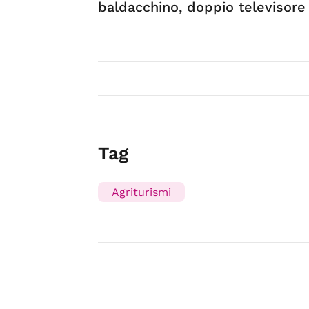
baldacchino, doppio televisore
Tag
Agriturismi