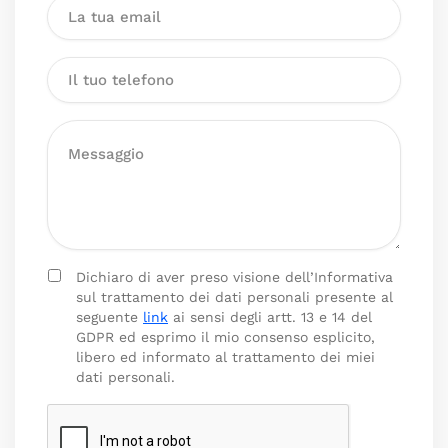
Dichiaro di aver preso visione dell’Informativa
sul trattamento dei dati personali presente al
seguente
link
ai sensi degli artt. 13 e 14 del
GDPR ed esprimo il mio consenso esplicito,
libero ed informato al trattamento dei miei
dati personali.