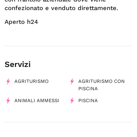
confezionato e venduto direttamente.
Aperto h24
Servizi
AGRITURISMO
AGRITURISMO CON
PISCINA
ANIMALI AMMESSI
PISCINA