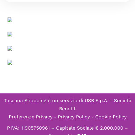
Toscana Shopping è un servizio di
USB S.p.A. - Società
Benefit
Preferenze Privacy
-
Privacy Policy
-
Cookie Policy
P.IVA: 11905750961 – Capitale Sociale € 2.000.000 –