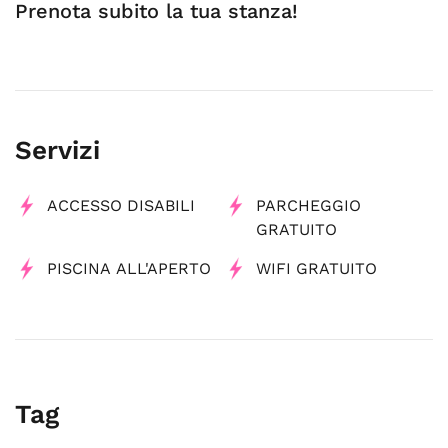
Prenota subito la tua stanza!
Servizi
ACCESSO DISABILI
PARCHEGGIO
GRATUITO
PISCINA ALL'APERTO
WIFI GRATUITO
Tag