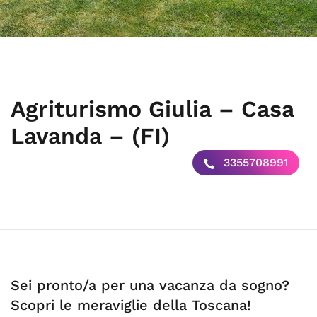
Agriturismo Giulia – Casa
Lavanda – (FI)
3355708991
Sei pronto/a per una vacanza da sogno?
Scopri le meraviglie della Toscana!