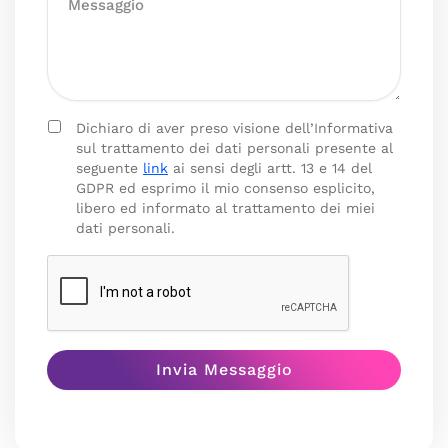
Dichiaro di aver preso visione dell’Informativa
sul trattamento dei dati personali presente al
seguente
link
ai sensi degli artt. 13 e 14 del
GDPR ed esprimo il mio consenso esplicito,
libero ed informato al trattamento dei miei
dati personali.