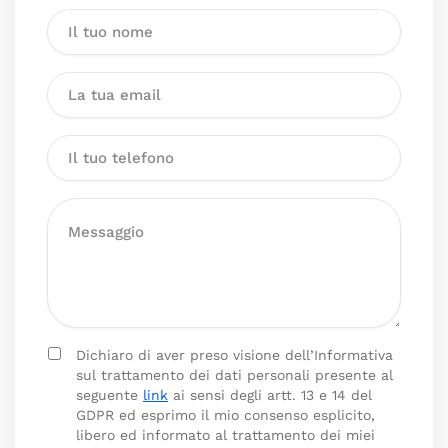
Dichiaro di aver preso visione dell’Informativa
sul trattamento dei dati personali presente al
seguente
link
ai sensi degli artt. 13 e 14 del
GDPR ed esprimo il mio consenso esplicito,
libero ed informato al trattamento dei miei