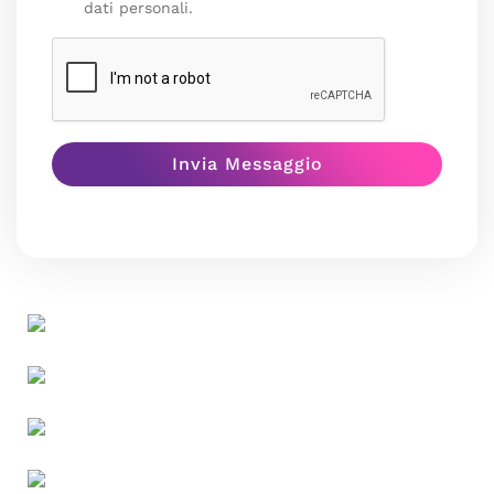
dati personali.