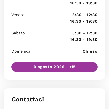
16:30 - 19:30
Venerdì
8:30 - 12:30
16:30 - 19:30
Sabato
8:30 - 12:30
16:30 - 19:30
Domenica
Chiuso
9 agosto 2026 11:15
Contattaci