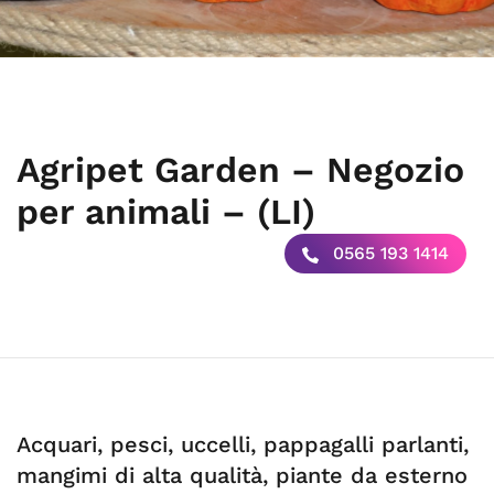
Agripet Garden – Negozio
per animali – (LI)
0565 193 1414
Acquari, pesci, uccelli, pappagalli parlanti,
mangimi di alta qualità, piante da esterno