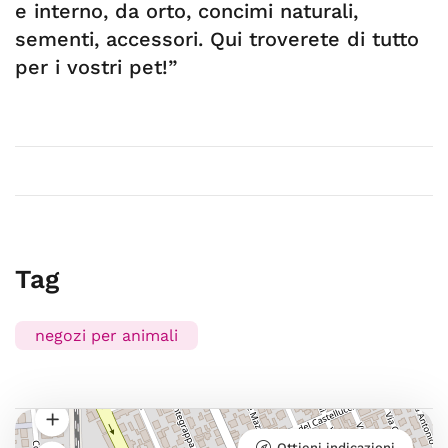
e interno, da orto, concimi naturali,
sementi, accessori. Qui troverete di tutto
per i vostri pet!”
Tag
negozi per animali
Ottieni indicazioni