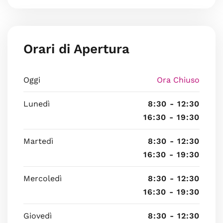
Orari di Apertura
Oggi
Ora Chiuso
Lunedì
8:30 - 12:30
16:30 - 19:30
Martedì
8:30 - 12:30
16:30 - 19:30
Mercoledì
8:30 - 12:30
16:30 - 19:30
Giovedì
8:30 - 12:30