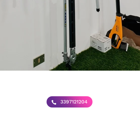
3397121204