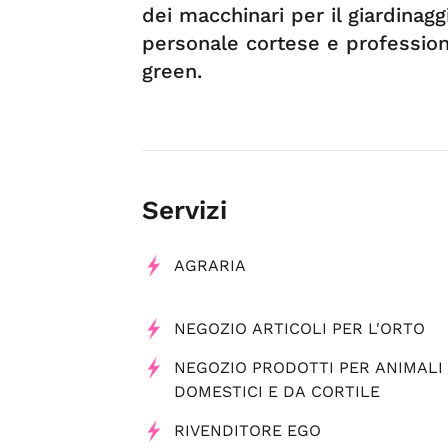
dei macchinari per il giardinagg
personale cortese e profession
green.
Servizi
AGRARIA
NEGOZIO ARTICOLI PER L'ORTO
NEGOZIO PRODOTTI PER ANIMALI
DOMESTICI E DA CORTILE
RIVENDITORE EGO