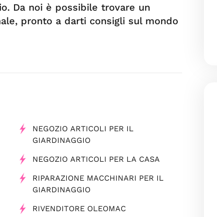
io. Da noi è possibile trovare un
ale, pronto a darti consigli sul mondo
NEGOZIO ARTICOLI PER IL
GIARDINAGGIO
NEGOZIO ARTICOLI PER LA CASA
RIPARAZIONE MACCHINARI PER IL
GIARDINAGGIO
RIVENDITORE OLEOMAC