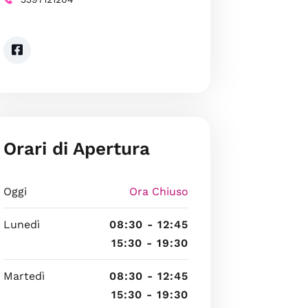
Orari di Apertura
Oggi
Ora Chiuso
Lunedì
08:30 - 12:45
15:30 - 19:30
Martedì
08:30 - 12:45
15:30 - 19:30