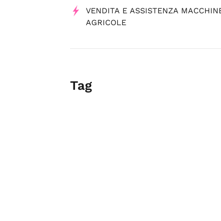
VENDITA E ASSISTENZA MACCHIN
AGRICOLE
Tag
giardinieri