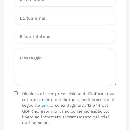
Dichiaro di aver preso visione dell’Informativa
sul trattamento dei dati personali presente al
seguente
link
ai sensi degli artt. 13 e 14 del
GDPR ed esprimo il mio consenso esplicito,
libero ed informato al trattamento dei miei
dati personali.