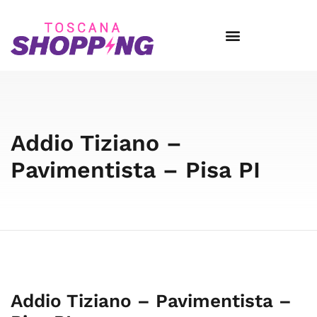
Addio Tiziano –
Pavimentista – Pisa PI
Addio Tiziano – Pavimentista –