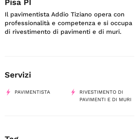
Pisa PI
Il pavimentista Addio Tiziano opera con
professionalità e competenza e si occupa
di rivestimento di pavimenti e di muri.
Servizi
PAVIMENTISTA
RIVESTIMENTO DI
PAVIMENTI E DI MURI