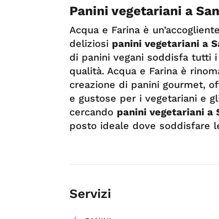
Panini vegetariani a Sa
Acqua e Farina è un’accogliente 
deliziosi
panini vegetariani a 
di panini vegani soddisfa tutti i
qualità. Acqua e Farina è rinom
creazione di panini gourmet, o
e gustose per i vegetariani e gl
cercando
panini vegetariani a
posto ideale dove soddisfare l
Servizi