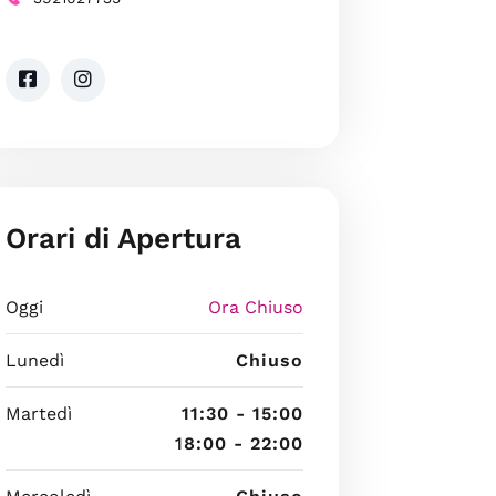
Orari di Apertura
Oggi
Ora Chiuso
Lunedì
Chiuso
Martedì
11:30 - 15:00
18:00 - 22:00