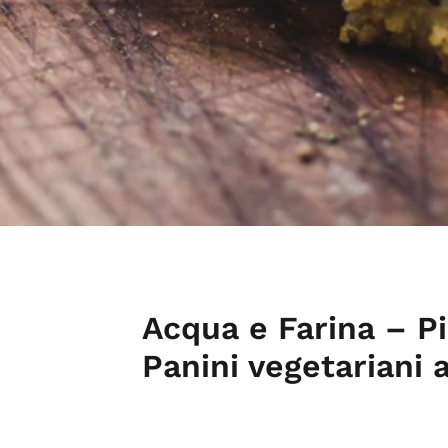
Acqua e Farina – Pi
Panini vegetariani 