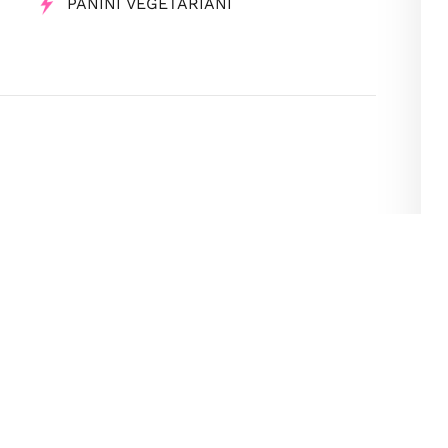
PANINI VEGETARIANI