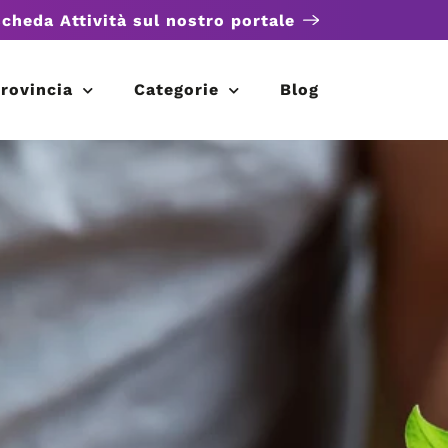
scheda Attività sul nostro portale
rovincia
Categorie
Blog