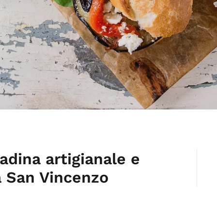
adina artigianale e
a San Vincenzo