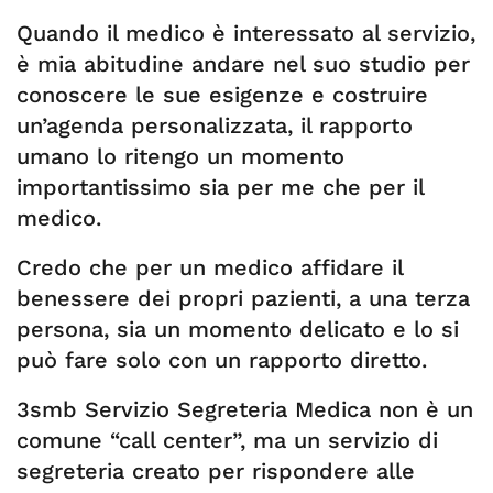
Quando il medico è interessato al servizio,
è mia abitudine andare nel suo studio per
conoscere le sue esigenze e costruire
un’agenda personalizzata, il rapporto
umano lo ritengo un momento
importantissimo sia per me che per il
medico.
Credo che per un medico affidare il
benessere dei propri pazienti, a una terza
persona, sia un momento delicato e lo si
può fare solo con un rapporto diretto.
3smb Servizio Segreteria Medica non è un
comune “call center”, ma un servizio di
segreteria creato per rispondere alle