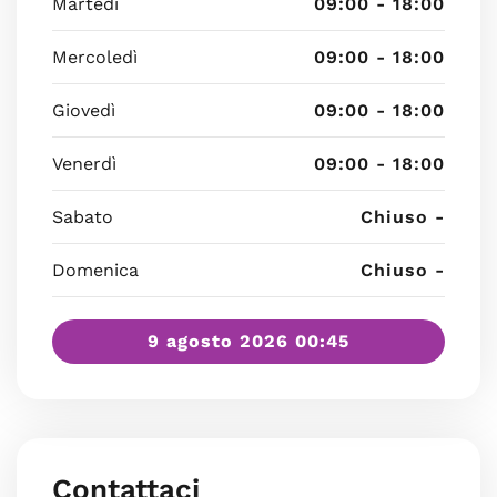
Martedì
09:00 - 18:00
Mercoledì
09:00 - 18:00
Giovedì
09:00 - 18:00
Venerdì
09:00 - 18:00
Sabato
Chiuso -
Domenica
Chiuso -
9 agosto 2026 00:45
Contattaci