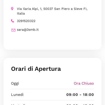
Via Ilaria Alpi, 1, 50037 San Piero a Sieve FI,
Italia
3291520322
sara@3smb.it
Orari di Apertura
Oggi
Ora Chiuso
Lunedì
09:00 - 18:00