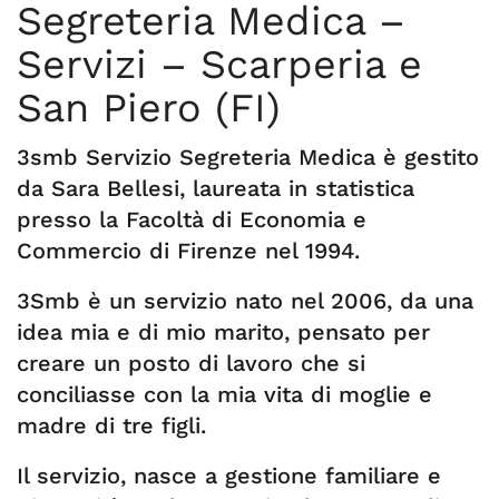
Segreteria Medica –
Servizi – Scarperia e
San Piero (FI)
3smb Servizio Segreteria Medica è gestito
da Sara Bellesi, laureata in statistica
presso la Facoltà di Economia e
Commercio di Firenze nel 1994.
3Smb è un servizio nato nel 2006, da una
idea mia e di mio marito, pensato per
creare un posto di lavoro che si
conciliasse con la mia vita di moglie e
madre di tre figli.
Il servizio, nasce a gestione familiare e