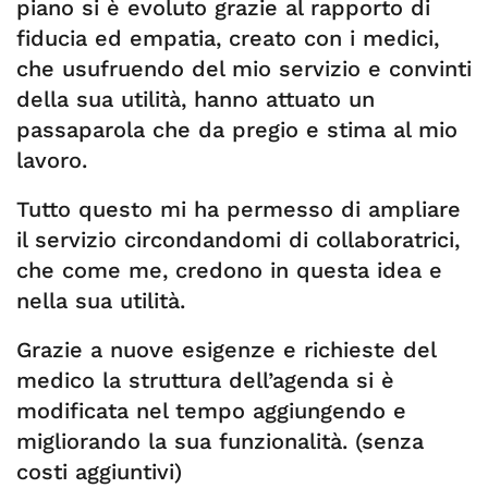
piano si è evoluto grazie al rapporto di
fiducia ed empatia, creato con i medici,
che usufruendo del mio servizio e convinti
della sua utilità, hanno attuato un
passaparola che da pregio e stima al mio
lavoro.
Tutto questo mi ha permesso di ampliare
il servizio circondandomi di collaboratrici,
che come me, credono in questa idea e
nella sua utilità.
Grazie a nuove esigenze e richieste del
medico la struttura dell’agenda si è
modificata nel tempo aggiungendo e
migliorando la sua funzionalità. (senza
costi aggiuntivi)