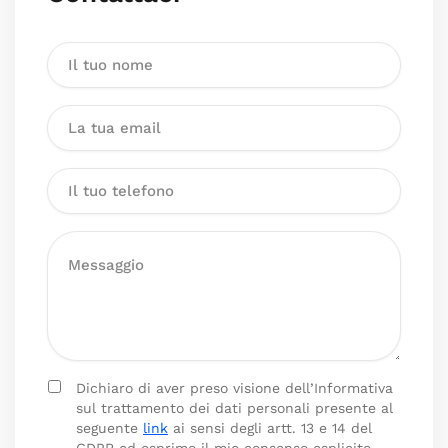
Dichiaro di aver preso visione dell’Informativa
sul trattamento dei dati personali presente al
seguente
link
ai sensi degli artt. 13 e 14 del