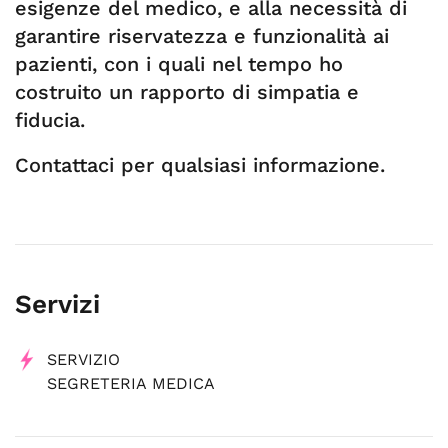
esigenze del medico, e alla necessità di
garantire riservatezza e funzionalità ai
pazienti, con i quali nel tempo ho
costruito un rapporto di simpatia e
fiducia.
Contattaci per qualsiasi informazione.
Servizi
SERVIZIO
SEGRETERIA MEDICA