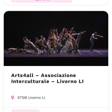
Arts4all – Associazione
Interculturale – Livorno LI
57128 Livorno LI