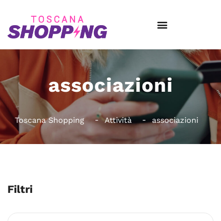
associazioni
Toscana Shopping
Attività
associazioni
Filtri