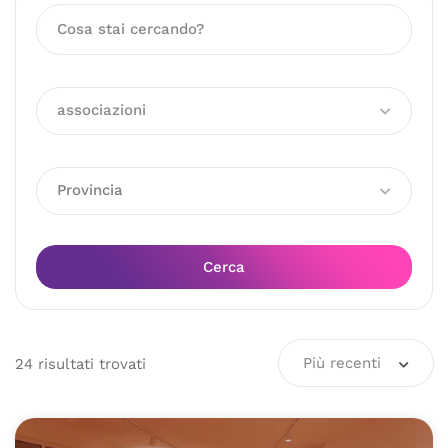
associazioni
Provincia
Cerca
Più recenti
24
risultati
trovati