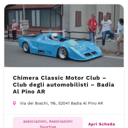
Chimera Classic Motor Club –
Club degli automobilisti – Badia
Al Pino AR
Via dei Boschi, 116, 52041 Badia Al Pino AR
associazioni, Associazioni
Apri Scheda
Sportive