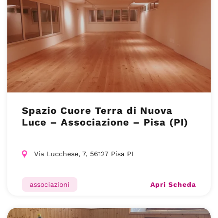
Spazio Cuore Terra di Nuova
Luce – Associazione – Pisa (PI)
Via Lucchese, 7, 56127 Pisa PI
Apri Scheda
associazioni